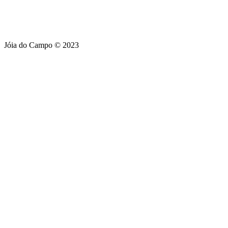
Jóia do Campo © 2023