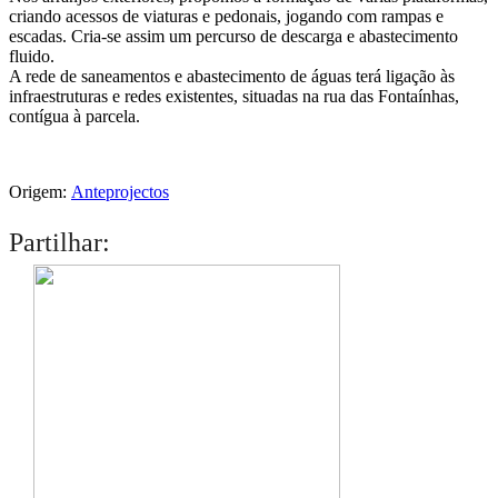
criando acessos de viaturas e pedonais, jogando com rampas e
escadas. Cria-se assim um percurso de descarga e abastecimento
fluido.
A rede de saneamentos e abastecimento de águas terá ligação às
infraestruturas e redes existentes, situadas na rua das Fontaínhas,
contígua à parcela.
Origem:
Anteprojectos
Partilhar: