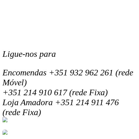
Ligue-nos para
Encomendas +351 932 962 261 (rede
Móvel)
+351 214 910 617 (rede Fixa)
Loja Amadora +351 214 911 476
(rede Fixa)