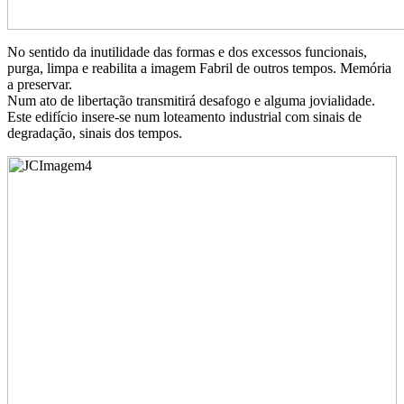
No sentido da inutilidade das formas e dos excessos funcionais,
purga, limpa e reabilita a imagem Fabril de outros tempos. Memória
a preservar.
Num ato de libertação transmitirá desafogo e alguma jovialidade.
Este edifício insere-se num loteamento industrial com sinais de
degradação, sinais dos tempos.