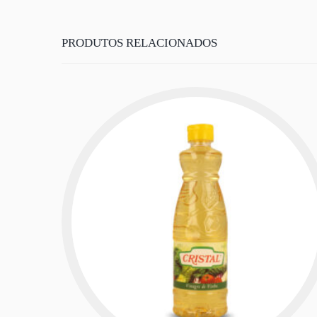
PRODUTOS RELACIONADOS