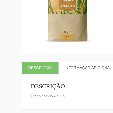
DESCRIÇÃO
INFORMAÇÃO ADICIONAL
DESCRIÇÃO
Preço com IVA p /un