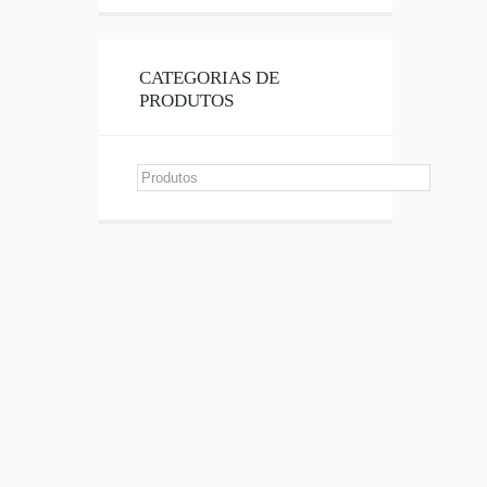
CATEGORIAS DE
PRODUTOS