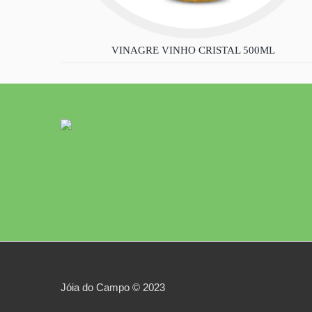
VINAGRE VINHO CRISTAL 500ML
Jóia do Campo © 2023