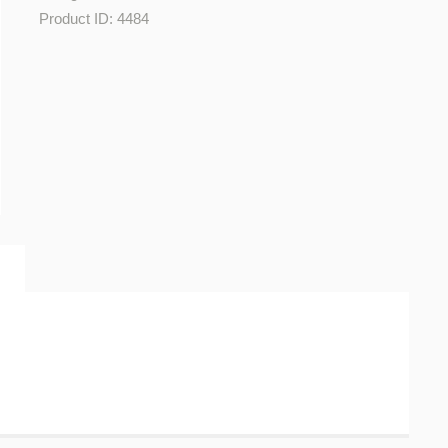
Product ID:
4484