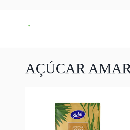
AÇÚCAR AMAR