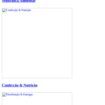
Segurança Alimentar
Confecção & Nutrição