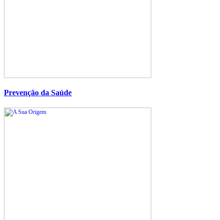
Prevenção da Saúde