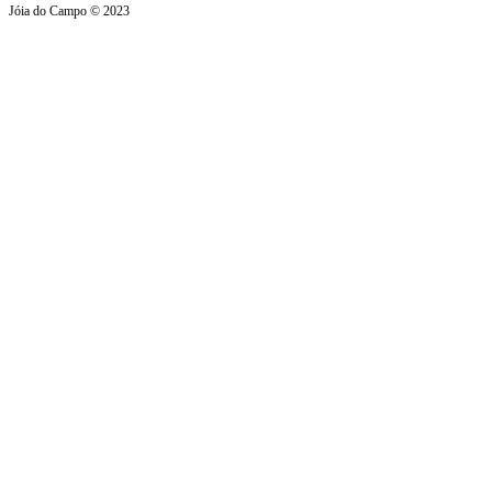
Jóia do Campo © 2023