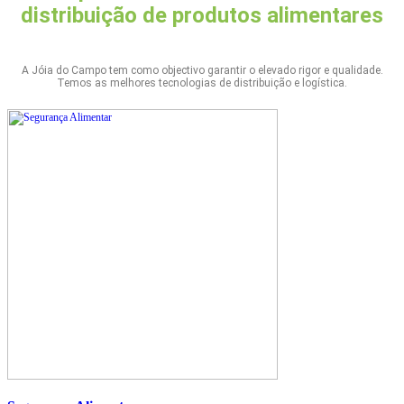
distribuição de produtos alimentares
A Jóia do Campo tem como objectivo garantir o elevado rigor e qualidade.
Temos as melhores tecnologias de distribuição e logística.