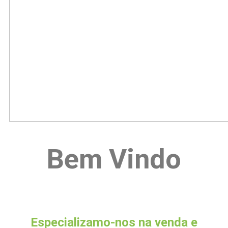
Bem Vindo
Especializamo-nos na venda e