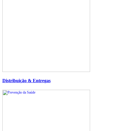
Distribuição & Entregas