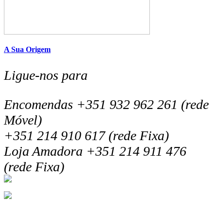
A Sua Origem
Ligue-nos para
Encomendas +351 932 962 261 (rede
Móvel)
+351 214 910 617 (rede Fixa)
Loja Amadora +351 214 911 476
(rede Fixa)