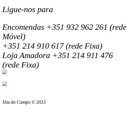
Ligue-nos para
Encomendas +351 932 962 261 (rede
Móvel)
+351 214 910 617 (rede Fixa)
Loja Amadora +351 214 911 476
(rede Fixa)
Jóia do Campo © 2023