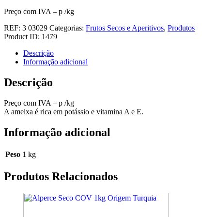
Preço com IVA – p /kg
REF:
3 03029
Categorias:
Frutos Secos e Aperitivos
,
Produtos
Product ID:
1479
Descrição
Informação adicional
Descrição
Preço com IVA – p /kg
A ameixa é rica em potássio e vitamina A e E.
Informação adicional
Peso
1 kg
Produtos Relacionados