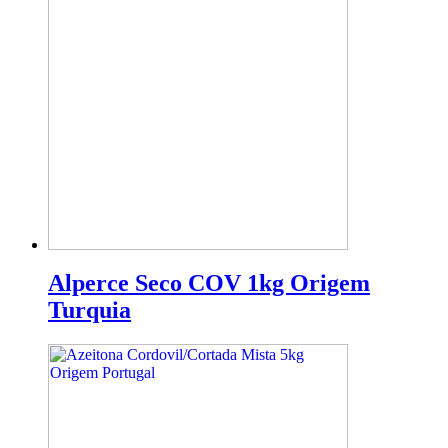
Alperce Seco COV 1kg Origem
Turquia