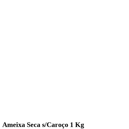
Ameixa Seca s/Caroço 1 Kg