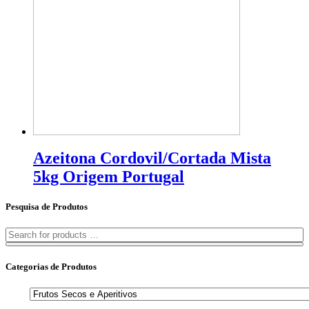
Azeitona Cordovil/Cortada Mista
5kg Origem Portugal
Pesquisa de Produtos
Categorias de Produtos