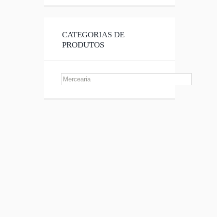
CATEGORIAS DE
PRODUTOS