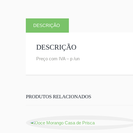
DESCRIÇÃO
DESCRIÇÃO
Preço com IVA – p /un
PRODUTOS RELACIONADOS