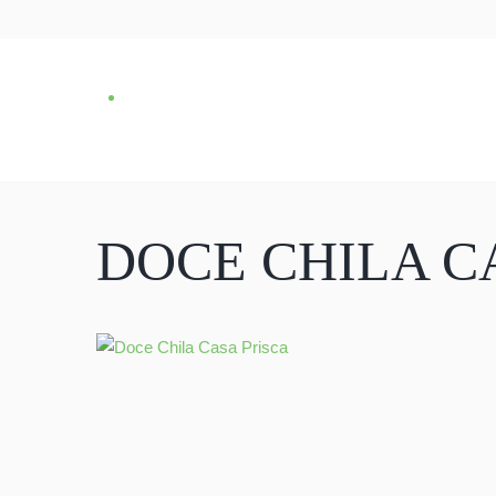
DOCE CHILA C