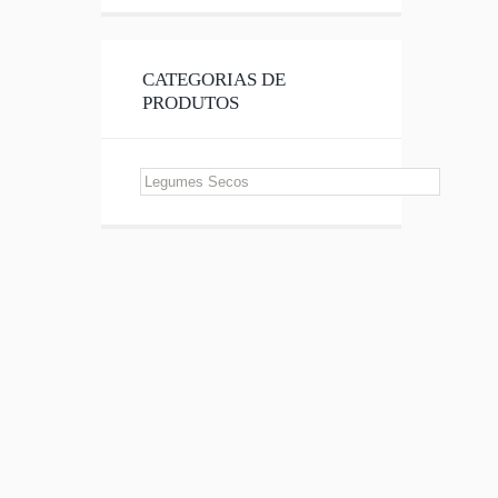
CATEGORIAS DE
PRODUTOS