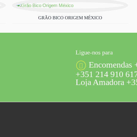
GRÃO BICO ORIGEM MÉXICO
Ligue-nos para
Encomendas +
+351 214 910 617
Loja Amadora +35