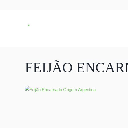
FEIJÃO ENCA