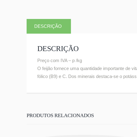
DESCRIÇÃO
DESCRIÇÃO
Preço com IVA – p /kg
O feijão fornece uma quantidade importante de vi
fólico (B9) e C. Dos minerais destaca-se o potáss
PRODUTOS RELACIONADOS