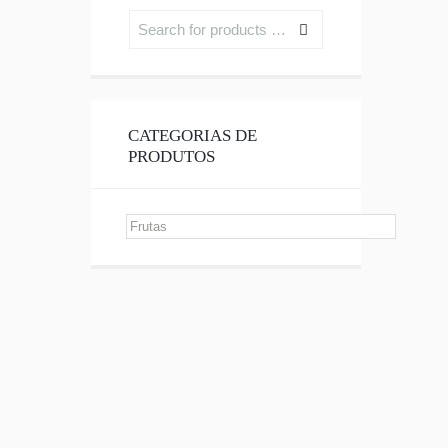
CATEGORIAS DE
PRODUTOS