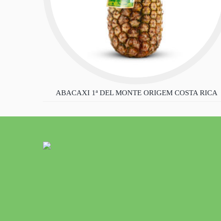
ABACAXI 1ª DEL MONTE ORIGEM COSTA RICA