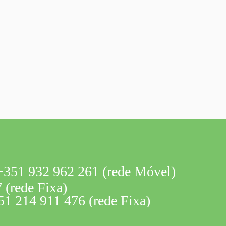
351 932 962 261 (rede Móvel)
 (rede Fixa)
1 214 911 476 (rede Fixa)