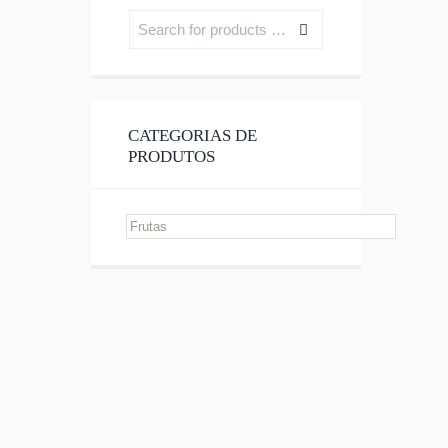
CATEGORIAS DE
PRODUTOS