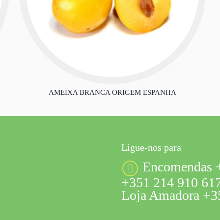
AMEIXA BRANCA ORIGEM ESPANHA
Ligue-nos para
Encomendas +
+351 214 910 617
Loja Amadora +35