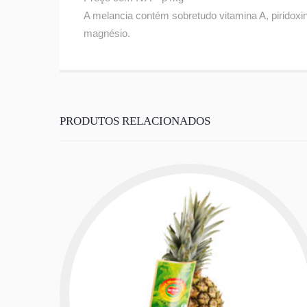
A melancia contém sobretudo vitamina A, piridoxi
magnésio.
PRODUTOS RELACIONADOS