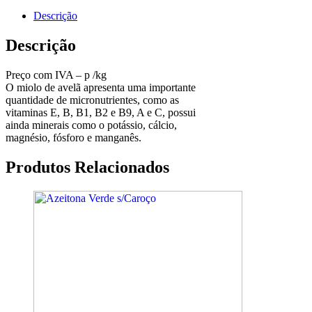
Descrição
Descrição
Preço com IVA – p /kg
O miolo de avelã apresenta uma importante
quantidade de micronutrientes, como as
vitaminas E, B, B1, B2 e B9, A e C, possui
ainda minerais como o potássio, cálcio,
magnésio, fósforo e manganês.
Produtos Relacionados