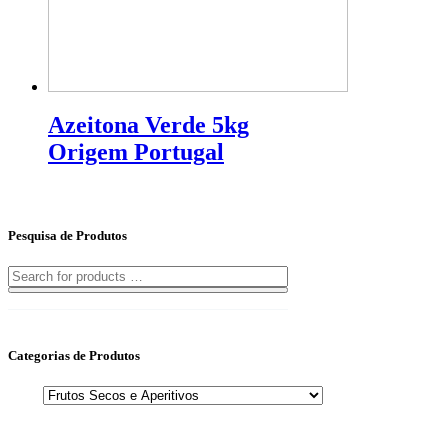
Azeitona Verde 5kg
Origem Portugal
Pesquisa de Produtos
Categorias de Produtos
Ligue-nos para