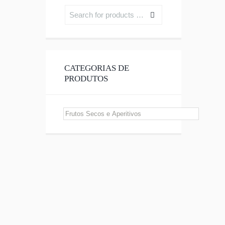
CATEGORIAS DE
PRODUTOS