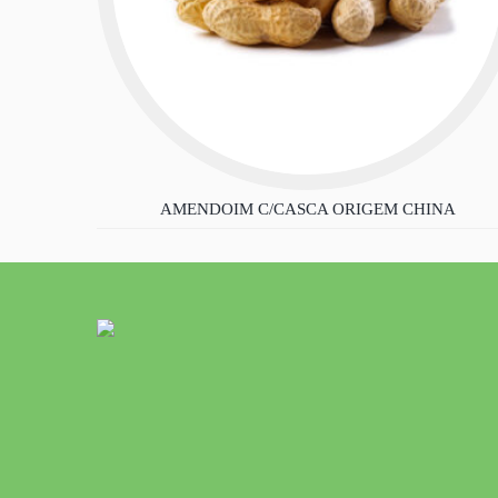
AMENDOIM C/CASCA ORIGEM CHINA