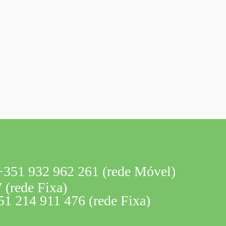
351 932 962 261 (rede Móvel)
 (rede Fixa)
1 214 911 476 (rede Fixa)