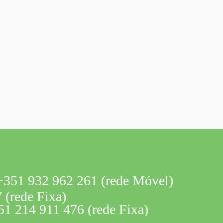
351 932 962 261 (rede Móvel)
 (rede Fixa)
1 214 911 476 (rede Fixa)