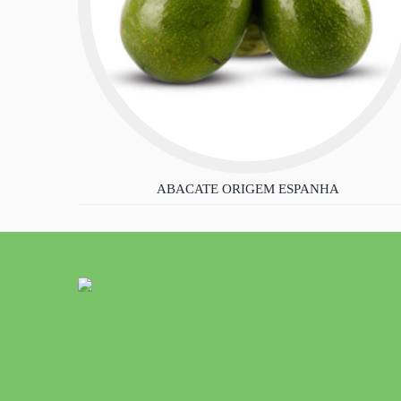
ABACATE ORIGEM ESPANHA