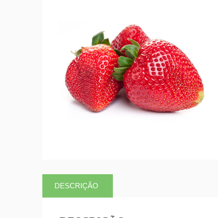
DESCRIÇÃO