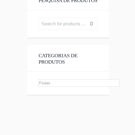
PESQUISA DE PRODUTOS
CATEGORIAS DE
PRODUTOS