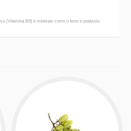
o (Vitamina B9) e minerais como o ferro e potássio.