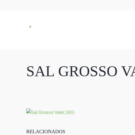
SAL GROSSO V
RELACIONADOS