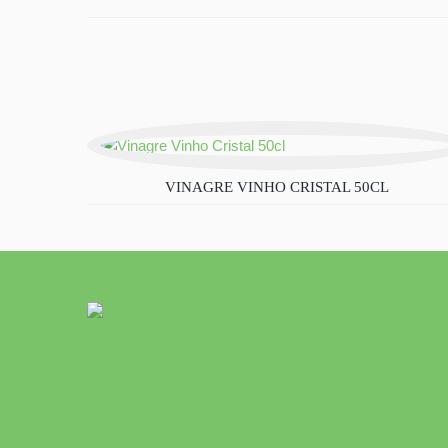
VINAGRE VINHO CRISTAL 50CL