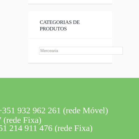
CATEGORIAS DE
PRODUTOS
351 932 962 261 (rede Móvel)
 (rede Fixa)
1 214 911 476 (rede Fixa)