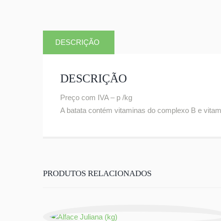
DESCRIÇÃO
DESCRIÇÃO
Preço com IVA – p /kg
A batata contém vitaminas do complexo B e vitamin
PRODUTOS RELACIONADOS