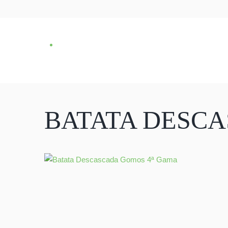
BATATA DESC