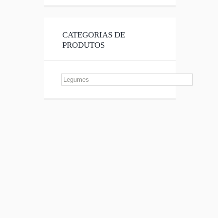
CATEGORIAS DE
PRODUTOS