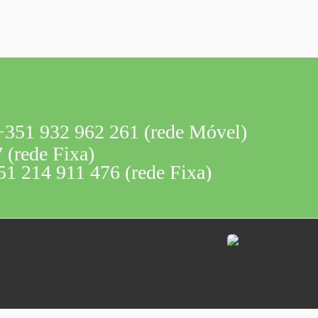
351 932 962 261 (rede Móvel)
 (rede Fixa)
1 214 911 476 (rede Fixa)