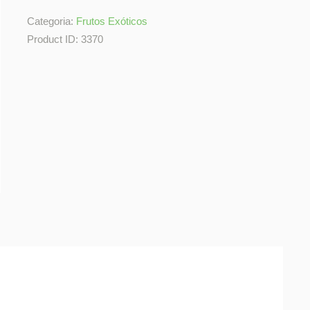
Categoria:
Frutos Exóticos
Product ID:
3370