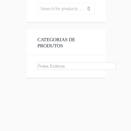
CATEGORIAS DE
PRODUTOS