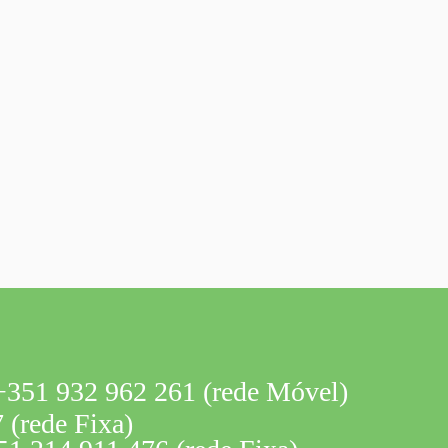
351 932 962 261 (rede Móvel)
 (rede Fixa)