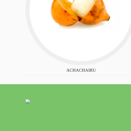
ACHACHAIRU