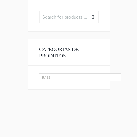
CATEGORIAS DE
PRODUTOS